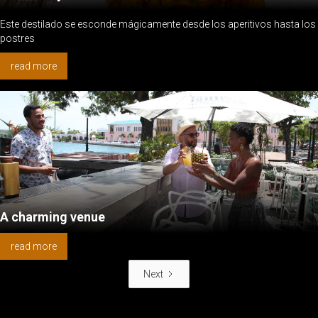
Este destilado se esconde mágicamente desde los aperitivos hasta los
postres
read more
A charming venue
read more
Next