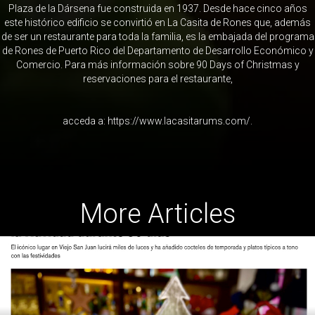
Plaza de la Dársena fue construida en 1937. Desde hace cinco años
este histórico edificio se convirtió en La Casita de Rones que, además
de ser un restaurante para toda la familia, es la embajada del programa
de Rones de Puerto Rico del Departamento de Desarrollo Económico y
Comercio. Para más información sobre 90 Days of Christmas y
reservaciones para el restaurante,
acceda a: https://www.lacasitarums.com/.
More Articles