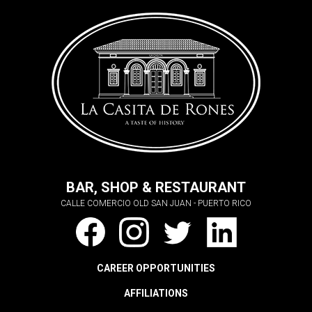
BAR, SHOP & RESTAURANT
CALLE COMERCIO OLD SAN JUAN - PUERTO RICO
CAREER OPPORTUNITIES
AFFILIATIONS