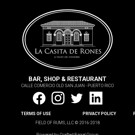
BAR, SHOP & RESTAURANT
CALLE COMERCIO OLD SAN JUAN - PUERTO RICO
TERMS OF USE
PRIVACY POLICY
FIELD OF RUMS, LLC © 2016-2018
Powered by Crafted Barrel Group