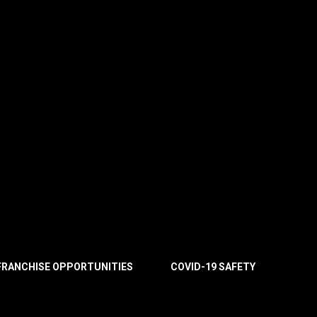
FRANCHISE OPPORTUNITIES
COVID-19 SAFETY