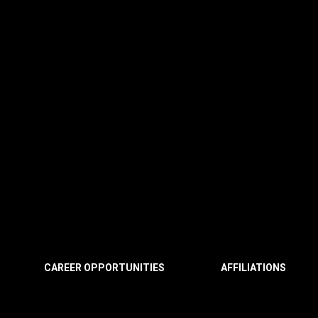
CAREER OPPORTUNITIES
AFFILIATIONS